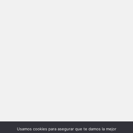
BOOKS
MI BERLÍN
ffffffffffffffffffffff
NACIÓN LOW COST
REGULAR CONTRIBUTOR
R
OOMdiseño Magazine
ffffffffff
NEO2 Magazine
fffffffffffffffff
METAL Magazin
e
fffffffffffffffff
A-DESK critical thinking
ffffffff
Berlín Amateurs
ffffffffffffffffff
Within Florence
PERSONAL PROJECTS
Usamos cookies para asegurar que te damos la mejor