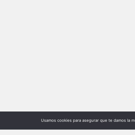
Usamos cookies para asegurar que te damos la me