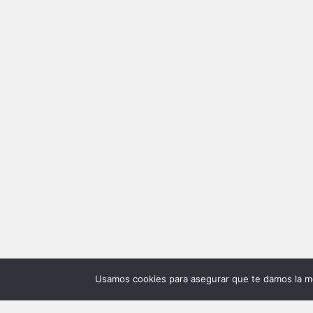
Usamos cookies para asegurar que te damos la me