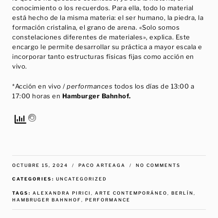
conocimiento o los recuerdos. Para ella, todo lo material
está hecho de la misma materia: el ser humano, la piedra, la
formación cristalina, el grano de arena. «Solo somos
constelaciones diferentes de materiales», explica. Este
encargo le permite desarrollar su práctica a mayor escala e
incorporar tanto estructuras físicas fijas como acción en
vivo.
*Acción en vivo /
performances
todos los días de 13:00 a
17:00 horas en
Hamburger Bahnhof.
OCTUBRE 15, 2024
PACO ARTEAGA
NO COMMENTS
CATEGORIES
UNCATEGORIZED
TAGS
ALEXANDRA PIRICI
ARTE CONTEMPORÁNEO
BERLÍN
HAMBRUGER BAHNHOF
PERFORMANCE