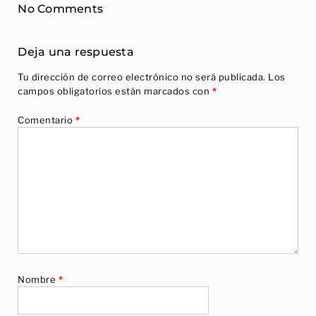
No Comments
Deja una respuesta
Tu dirección de correo electrónico no será publicada.
Los
campos obligatorios están marcados con
*
Comentario
*
Nombre
*