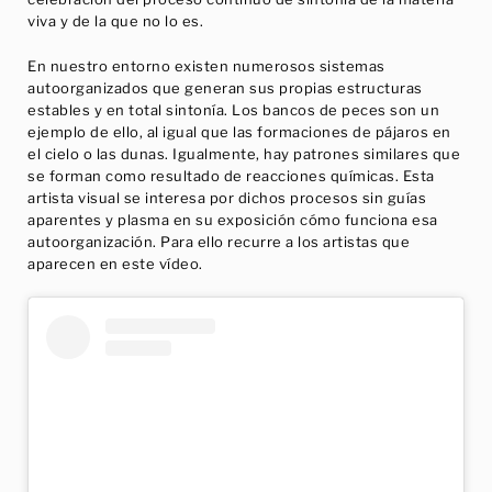
viva y de la que no lo es.
En nuestro entorno existen numerosos sistemas
autoorganizados que generan sus propias estructuras
estables y en total sintonía. Los bancos de peces son un
ejemplo de ello, al igual que las formaciones de pájaros en
el cielo o las dunas. Igualmente, hay patrones similares que
se forman como resultado de reacciones químicas. Esta
artista visual se interesa por dichos procesos sin guías
aparentes y plasma en su exposición cómo funciona esa
autoorganización. Para ello recurre a los artistas que
aparecen en este vídeo.